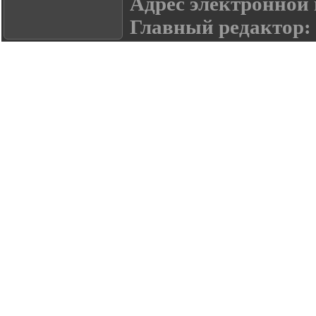
Адрес электронной
Главный редактор: