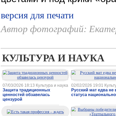
версия для печати
Автор фотографий: Екате
Автор: Екатерина Вельт
КУЛЬТУРА И НАУКА
07/03/2026 18:13
Культура и наука
02/02/2026 19:01
Культ
Защита традиционных
Русский мат едва не 
ценностей обзавелась
статуса национальн
цензурой