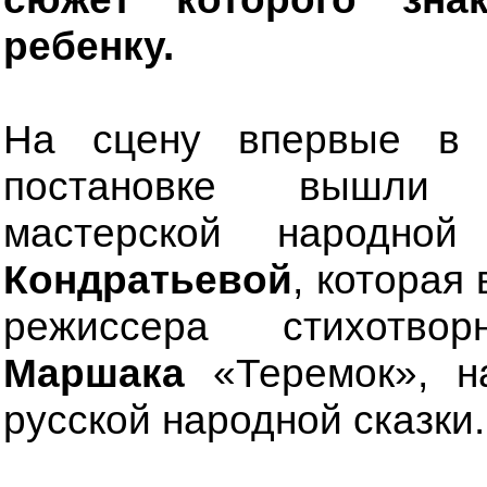
ребенку.
На сцену впервые в 
постановке вышли 
мастерской народн
Кондратьевой
, которая
режиссера стихотв
Маршака
«Теремок», н
русской народной сказки.