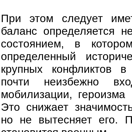
При этом следует име
баланс определяется не
состоянием, в котор
определенный историч
крупных конфликтов в
почти неизбежно вхо
мобилизации, героизма 
Это снижает значимость
но не вытесняет его. 