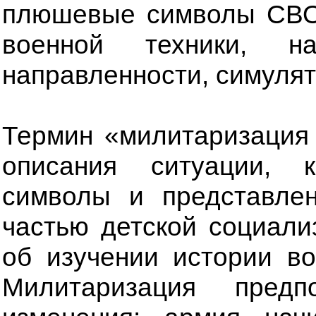
плюшевые символы СВО
военной техники, на
направленности, симулят
Термин «милитаризация 
описания ситуации, 
символы и представлен
частью детской социали
об изучении истории в
Милитаризация предп