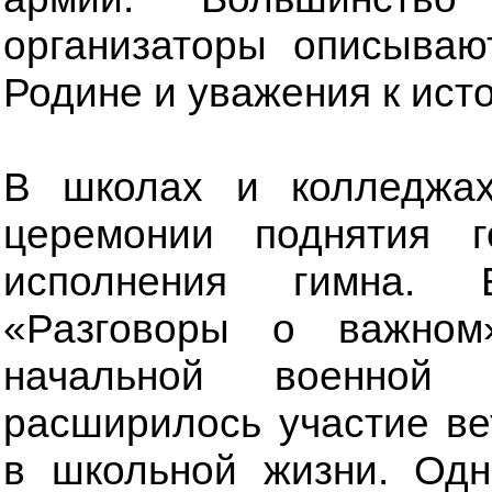
организаторы описываю
Родине и уважения к ист
В школах и колледжах
церемонии поднятия г
исполнения гимна. 
«Разговоры о важном
начальной военной п
расширилось участие в
в школьной жизни. Од