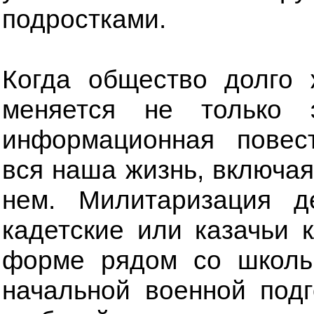
подростками.
Когда общество долго 
меняется не только 
информационная повес
вся наша жизнь, включая
нем. Милитаризация 
кадетские или казачьи 
форме рядом со школь
начальной военной подг