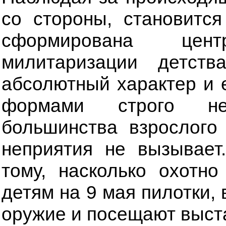
со стороны, становитс
сформирована центр
милитаризации детст
абсолютный характер и 
формами строго не
большинства взрослого
неприятия не вызывает
тому, насколько охотн
детям на 9 мая пилотки,
оружие и посещают выст