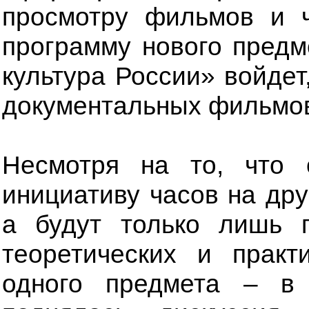
просмотру фильмов и ч
программу нового предм
культура России» войдет
документальных фильмов
Несмотря на то, что
инициативу часов на дру
а будут только лишь 
теоретических и практ
одного предмета – в 