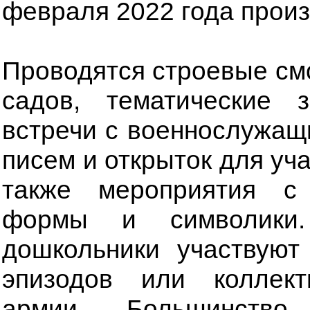
февраля 2022 года произ
Проводятся строевые см
садов, тематические
встречи с военнослужащ
писем и открыток для уч
также мероприятия с
формы и символики.
дошкольники участвуют
эпизодов или коллек
армии. Большинство