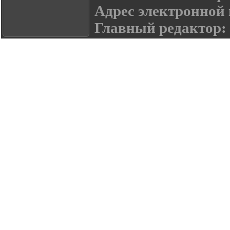
Адрес электронной
Главный редактор: