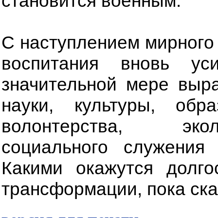
становится военным.
С наступлением мирного
воспитания вновь ус
значительной мере выр
науки, культуры, обра
волонтерства, экол
социального служения
Какими окажутся долго
трансформации, пока ска