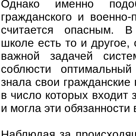
Однако именно подоб
гражданского и военно-
считается опасным. В
школе есть то и другое,
важной задачей систе
соблюсти оптимальный
знала свои гражданские 
в число которых входит 
и могла эти обязанности
Наблюдая за происходя