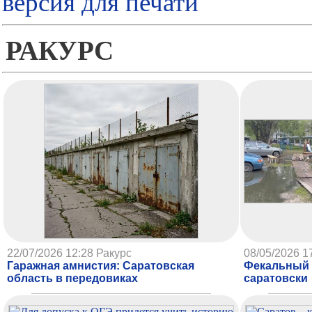
версия для печати
РАКУРС
22/07/2026 12:28
Ракурс
08/05/2026 1
Гаражная амнистия: Саратовская
Фекальный 
область в передовиках
саратовски