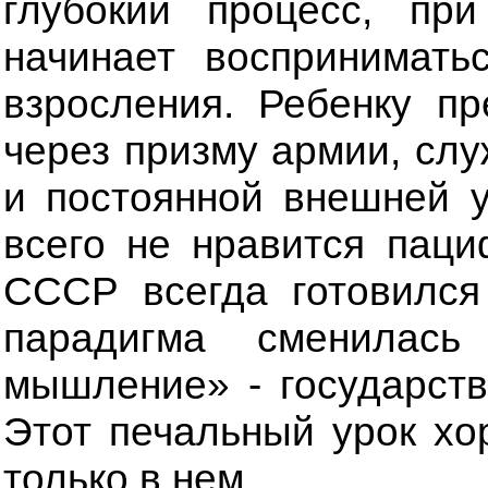
глубокий процесс, пр
начинает воспринимать
взросления. Ребенку п
через призму армии, слу
и постоянной внешней 
всего не нравится паци
СССР всегда готовился
парадигма сменилась
мышление» - государств
Этот печальный урок хо
только в нем.