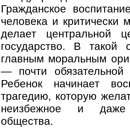
Гражданское воспитани
человека и критически 
делает центральной ц
государство. В такой 
главным моральным ори
— почти обязательной
Ребенок начинает во
трагедию, которую желат
неизбежное и даже 
общества.