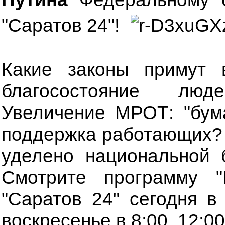
"Саратов 24"!
Какие законы примут 
благосостояние лю
Увеличение МРОТ: "бум
поддержка работающих? 
уделено национальной 
Смотрите программу 
"Саратов 24" сегодня в
воскресенье в 8:00, 12:00