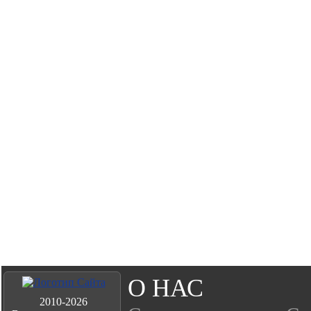
О НАС
2010-2026