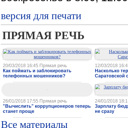
версия для печати
ПРЯМАЯ РЕЧЬ
20/03/2018 16:45
Прямая речь
12/03/2018 16:
Как поймать и заблокировать
Насколько те
телефонных мошенников?
Саратовской 
26/01/2018 17:55
Прямая речь
24/01/2018 18:
"Вычислить" коррупционеров теперь
Зарплату бюд
станет проще
не сразу
Все материалы