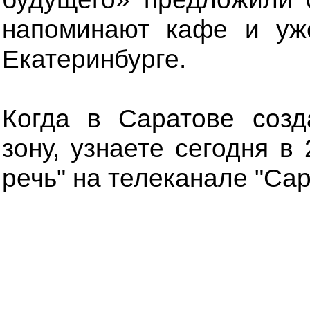
напоминают кафе и уж
Екатеринбурге.
Когда в Саратове созд
зону, узнаете сегодня в
речь" на телеканале "Сар