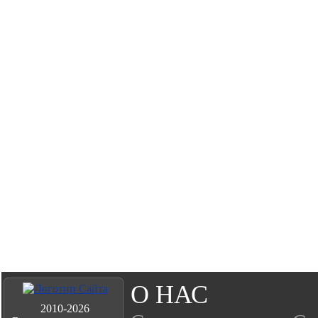
О НАС
2010-2026