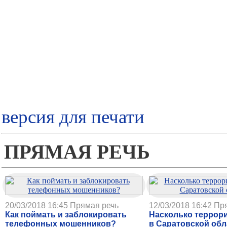
версия для печати
ПРЯМАЯ РЕЧЬ
20/03/2018 16:45
Прямая речь
12/03/2018 16:42
Пр
Как поймать и заблокировать
Насколько террор
телефонных мошенников?
в Саратовской обл