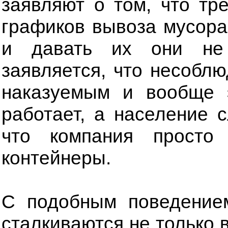
заявляют о том, что тр
графиков вывоза мусора
и давать их они не 
заявляется, что несобл
наказуемым и вообще 
работает, а население 
что компания просто
контейнеры.
С подобным поведение
сталкиваются не только 