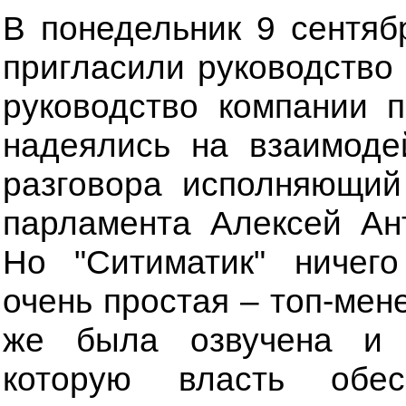
В понедельник 9 сентяб
пригласили руководство
руководство компании п
надеялись на взаимоде
разговора исполняющий
парламента Алексей Ант
Но "Ситиматик" ничег
очень простая – топ-мен
же была озвучена и 
которую власть обес