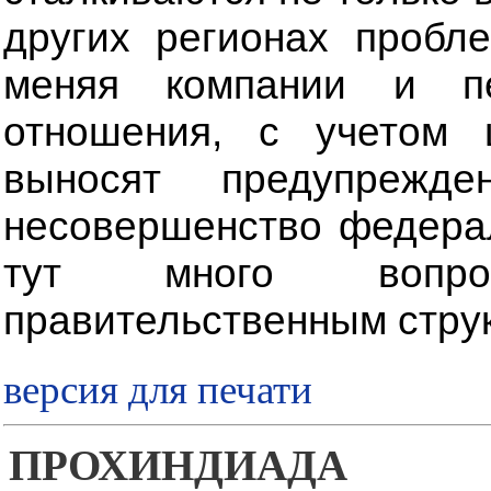
других регионах пробл
меняя компании и пе
отношения, с учетом
выносят предупреж
несовершенство федерал
тут много вопр
правительственным стру
версия для печати
ПРОХИНДИАДА