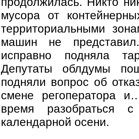
продолжилась. Никто ни
мусора от контейнерны
территориальными зона
машин не представил
исправно подняла та
Депутаты облдумы по
подняли вопрос об отка
смене регоператора и
время разобраться с
календарной осени.