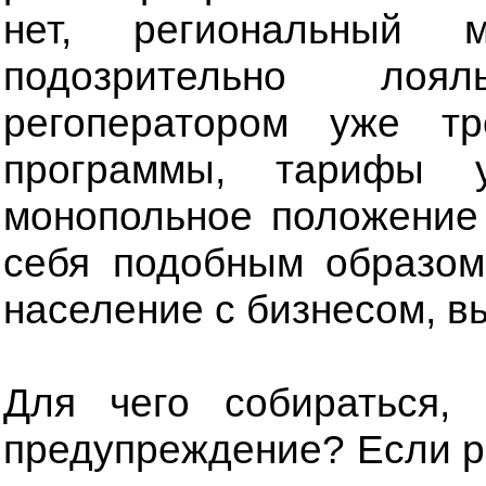
нет, региональный 
подозрительно лоя
регоператором уже тр
программы, тарифы у
монопольное положение
себя подобным образом
население с бизнесом, вы
Для чего собираться,
предупреждение? Если р