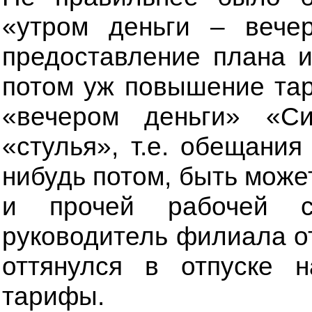
«утром деньги – вече
предоставление плана и
потом уж повышение та
«вечером деньги» «Си
«стулья», т.е. обещания
нибудь потом, быть мож
и прочей рабочей с
руководитель филиала о
оттянулся в отпуске
тарифы.