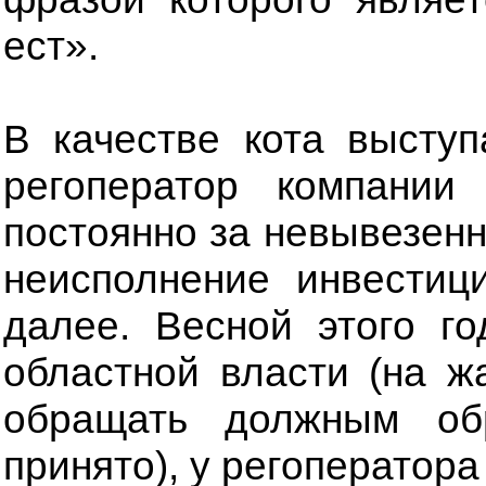
ест».
В качестве кота выступ
регоператор компании
постоянно за невывезен
неисполнение инвестиц
далее. Весной этого г
областной власти (на 
обращать должным об
принято), у регоператора