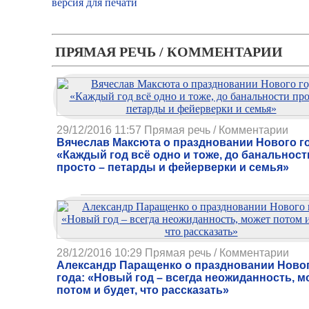
версия для печати
Автор: Ника Комнина
ПРЯМАЯ РЕЧЬ / КОММЕНТАРИИ
29/12/2016 11:57
Прямая речь / Комментарии
Вячеслав Максюта о праздновании Нового г
«Каждый год всё одно и тоже, до банальност
просто – петарды и фейерверки и семья»
28/12/2016 10:29
Прямая речь / Комментарии
Александр Паращенко о праздновании Ново
года: «Новый год – всегда неожиданность, м
потом и будет, что рассказать»