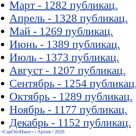
Март - 1282 публикац.
Апрель - 1328 публикац.
Май - 1269 публикац.
Июнь - 1389 публикац.
Июль - 1373 публикац.
Август - 1207 публикац.
Сентябрь - 1254 публикац
Октябрь - 1289 публикац.
Ноябрь - 1177 публикац.
Декабрь - 1152 публикац.
«СарОблНьюс»
/
Архив
/
2020