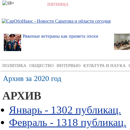
7 АВГУСТА 2026,
ПЯТНИЦА
,
6:53
Ряженые ветераны как примета эпохи
ПОЛИТИКА
ОБЩЕСТВО
ИНТЕРВЬЮ
КУЛЬТУРА И НАУКА
Архив за 2020 год
АРХИВ
Январь - 1302 публикац.
Февраль - 1318 публикац.