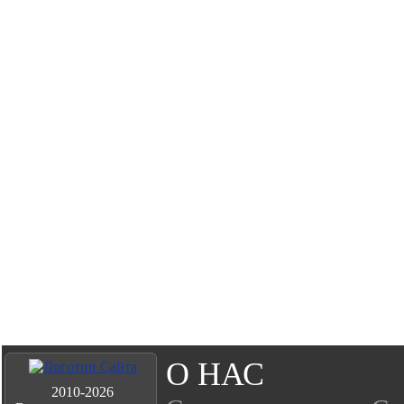
О НАС
2010-2026